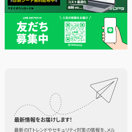
最新情報をお届けします！
最新のITトレンドやセキュリティ対策の情報を、メル