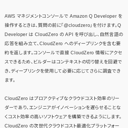
AWS マネジメントコンソールで Amazon Q Developer を
操作するときは、質問の前に「@cloudzero」を付けます。Q
Developer は CloudZero の API を呼び出し、自然言語の
応答を組み立て、CloudZero へのディープリンクを含む要
約を返します。コンソールで直接 CloudZero 情報にアクセ
スできるため、ビルダーはコンテキストの切り替えを回避で
き、ディープリンクを使用して必要に応じてさらに調査でき
ます。
CloudZero はプロアクティブなクラウドコスト効率のリー
ダーであり、エンジニアがイノベーションを遅らせることな
くコスト効率の高いソフトウェアを構築できるようにします。
CloudZero の次世代クラウドコスト最適化プラットフォー