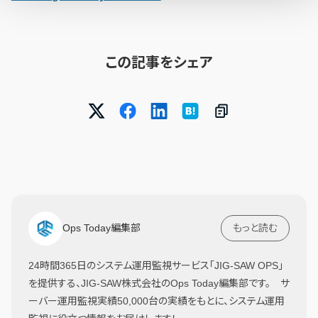
この記事をシェア
Ops Today編集部
もっと読む
24時間365日のシステム運用監視サービス「JIG-SAW OPS」
を提供する、JIG-SAW株式会社のOps Today編集部です。 サ
ーバー運用監視実績50,000台の実績をもとに、システム運用