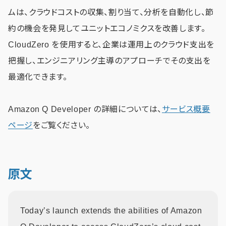
ムは、クラウドコストの収集、割り当て、分析を自動化し、節
約の機会を発見してユニットエコノミクスを改善します。
CloudZero を使用すると、企業は運用上のクラウド支出を
把握し、エンジニアリング主導のアプローチでその支出を
最適化できます。
Amazon Q Developer の詳細については、
サービス概要
ページ
をご覧ください。
原文
Today’s launch extends the abilities of Amazon