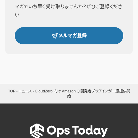
マガでいち早く受け取りませんか？ぜひご登録くださ
い
メルマガ登録
TOP
-
ニュース
-
CloudZero 向け Amazon Q 開発者プラグインが一般提供開
始