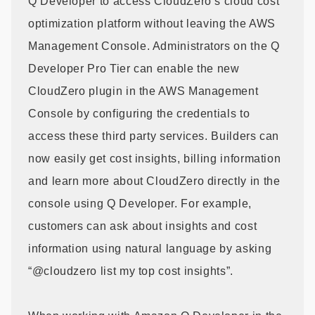
Q Developer to access CloudZero’s cloud cost
optimization platform without leaving the AWS
Management Console. Administrators on the Q
Developer Pro Tier can enable the new
CloudZero plugin in the AWS Management
Console by configuring the credentials to
access these third party services. Builders can
now easily get cost insights, billing information
and learn more about CloudZero directly in the
console using Q Developer. For example,
customers can ask about insights and cost
information using natural language by asking
“@cloudzero list my top cost insights”.