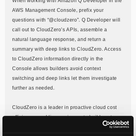
When working with Amazon Q Developer in the
AWS Management Console, prefix your
questions with “@cloudzero”. Q Developer will
call out to CloudZero’s APIs, assemble a
natural language response, and return a
summary with deep links to CloudZero. Access
to CloudZero information directly in the
Console allows builders avoid context
switching and deep links let them investigate
further as needed.
CloudZero is a leader in proactive cloud cost
efficiency, enabling engineers to build cost-
efficient software without slowing down