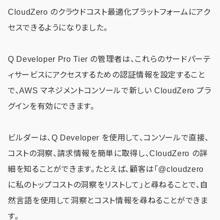
CloudZero のクラウドコスト最適化プラットフォームにアク
セスできるようになりました。
Q Developer Pro Tier の管理者は、これらのサードパーテ
ィサービスにアクセスするための認証情報を設定すること
で、AWS マネジメントコンソールで新しい CloudZero プラ
グインを有効にできます。
ビルダーは、Q Developer を使用して、コンソールで直接、
コストの洞察、請求情報を簡単に取得し、CloudZero の詳
細を知ることができます。たとえば、顧客は「@cloudzero
に私のトップコストの洞察をリストして」と尋ねることで、自
然言語を使用して洞察とコスト情報を尋ねることができま
す。