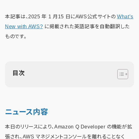
本記事は、2025 年 1 月15 日にAWS公式サイトの
What’s
New with AWS?
に掲載された英語記事を自動翻訳した
ものです。
目次
ニュース内容
本日のリリースにより、Amazon Q Developer の機能が拡
張され、AWS マネジメントコンソールを離れることなく