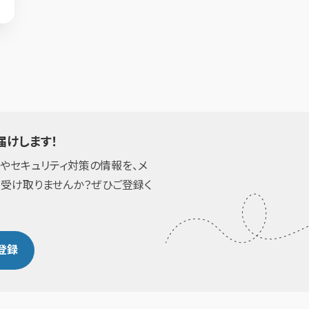
届けします！
ドやセキュリティ対策の情報を、メ
く受け取りませんか？ぜひご登録く
登録