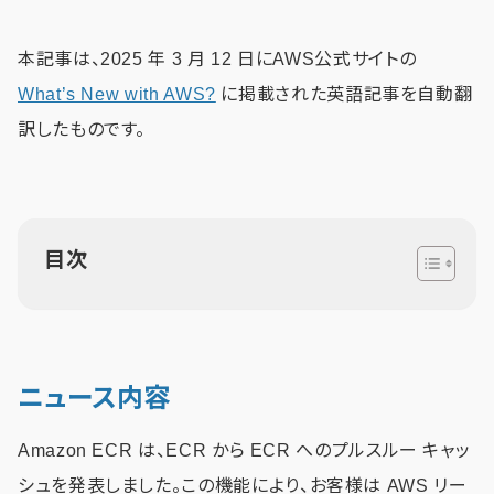
本記事は、2025 年 3 月 12 日にAWS公式サイトの
What’s New with AWS?
に掲載された英語記事を自動翻
訳したものです。
目次
ニュース内容
Amazon ECR は、ECR から ECR​​ へのプルスルー キャッ
シュを発表しました。この機能により、お客様は AWS リー