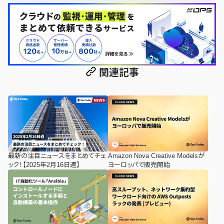
関連記事
最新の注目ニュースをまとめてチェ
Amazon Nova Creative Modelsが
ック！【2025年2月16日週】
ヨーロッパで販売開始