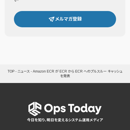
メルマガ登録
TOP
-
ニュース
-
Amazon ECR が ECR から ECR​​ へのプルスルー キャッシュ
を発表
今日を知り、明日を変えるシステム運用メディア