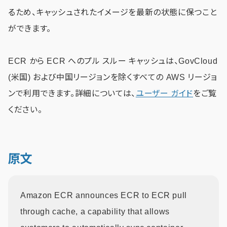
るため、キャッシュされたイメージを最新の状態に保つこと
ができます。
ECR から ECR​​ へのプル スルー キャッシュは、GovCloud
(米国) および中国リージョンを除くすべての AWS リージョ
ンで利用できます。詳細については、
ユーザー ガイド
をご覧
ください。
原文
Amazon ECR announces ECR to ECR pull
through cache, a capability that allows