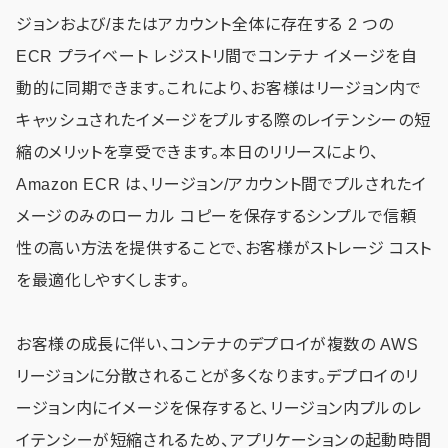
ジョンおよび/またはアカウント全体に存在する 2 つの
ECR プライベート レジストリ間でコンテナ イメージを自
動的に同期できます。これにより、お客様はリージョン内で
キャッシュされたイメージをプルする際のレイテンシーの短
縮のメリットを享受できます。本日のリリースにより、
Amazon ECR は、リージョン/アカウント間でプルされたイ
メージのみのローカル コピーを保存するシンプルで信頼
性の高い方法を提供することで、お客様がストレージ コスト
を最適化しやすくします。
お客様の成長に伴い、コンテナのデプロイが複数の AWS
リージョンに分散されることが多くなります。デプロイのリ
ージョン内にイメージを保存すると、リージョン内プルのレ
イテンシーが短縮されるため、アプリケーションの起動時間