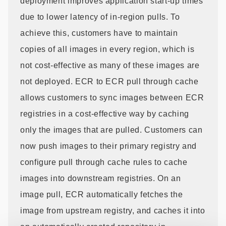
deployment improves application start-up times
due to lower latency of in-region pulls. To
achieve this, customers have to maintain
copies of all images in every region, which is
not cost-effective as many of these images are
not deployed. ECR to ECR pull through cache
allows customers to sync images between ECR
registries in a cost-effective way by caching
only the images that are pulled. Customers can
now push images to their primary registry and
configure pull through cache rules to cache
images into downstream registries. On an
image pull, ECR automatically fetches the
image from upstream registry, and caches it into