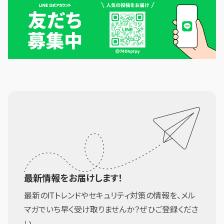
最新情報をお届けします！
最新のITトレンドやセキュリティ対策の情報を、メル
マガでいち早く受け取りませんか？ぜひご登録くださ
い