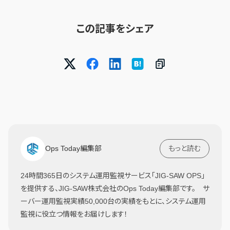
この記事をシェア
Ops Today編集部
もっと読む
24時間365日のシステム運用監視サービス「JIG-SAW OPS」
を提供する、JIG-SAW株式会社のOps Today編集部です。 サ
ーバー運用監視実績50,000台の実績をもとに、システム運用
監視に役立つ情報をお届けします！