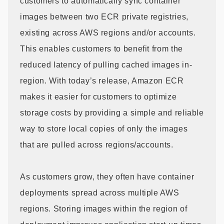
customers to automatically sync container
images between two ECR private registries,
existing across AWS regions and/or accounts.
This enables customers to benefit from the
reduced latency of pulling cached images in-
region. With today’s release, Amazon ECR
makes it easier for customers to optimize
storage costs by providing a simple and reliable
way to store local copies of only the images
that are pulled across regions/accounts.
As customers grow, they often have container
deployments spread across multiple AWS
regions. Storing images within the region of