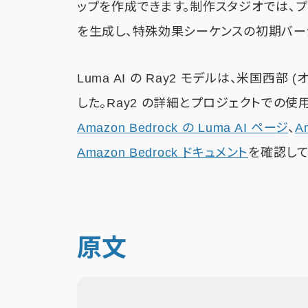
ップを作成できます。制作スタジオでは、
を生成し、特殊効果シーケンスの初期バー
Luma AI の Ray2 モデルは、米国西部 
した。Ray2 の詳細とプロジェクトでの使
Amazon Bedrock の Luma AI ページ
、
A
Amazon Bedrock ドキュメント
を確認して
原文