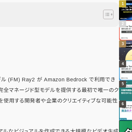
(FM) Ray2 が Amazon Bedrock で利用でき
AI の完全マネージド型モデルを提供する最初で唯一のク
スを使用する開発者や企業のクリエイティブな可能性
きでリアルなビジュアルを作成できる大規模なビデオ生成