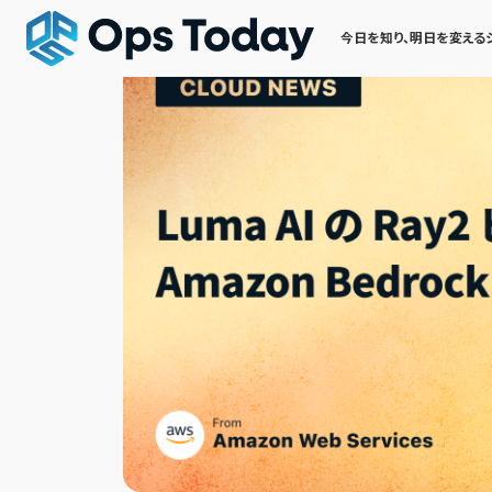
今日を知り、明日を変える