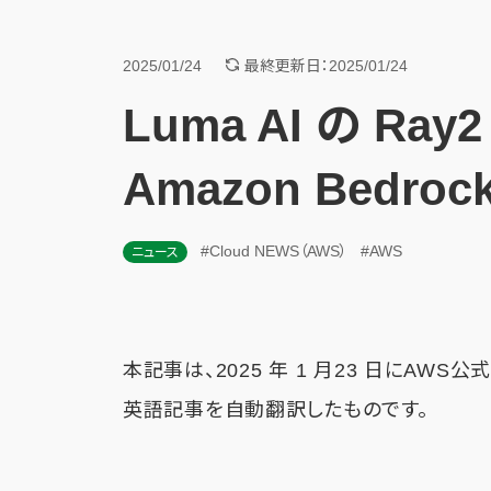
2025/01/24
最終更新日：2025/01/24
Luma AI の Ra
Amazon Bedroc
#Cloud NEWS（AWS）
#AWS
ニュース
本記事は、2025 年 1 月23 日にAWS
英語記事を自動翻訳したものです。