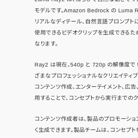
モデルです。Amazon Bedrock の L
リアルなディテール、自然言語プロンプト
使用できるビデオクリップを生成できるた
なります。
Ray2 は現在、540p と 720p の解像
ざまなプロフェッショナルなクリエイティ
コンテンツ作成、エンターテイメント、広告、
用することで、コンセプトから実行までのク
コンテンツ作成者は、製品のプロモーショ
く生成できます。製品チームは、コンセプ