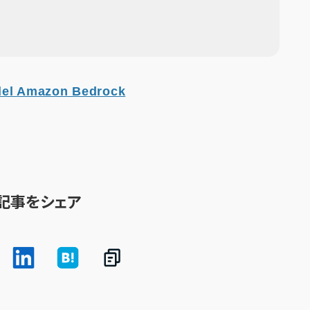
odel Amazon Bedrock
記事をシェア