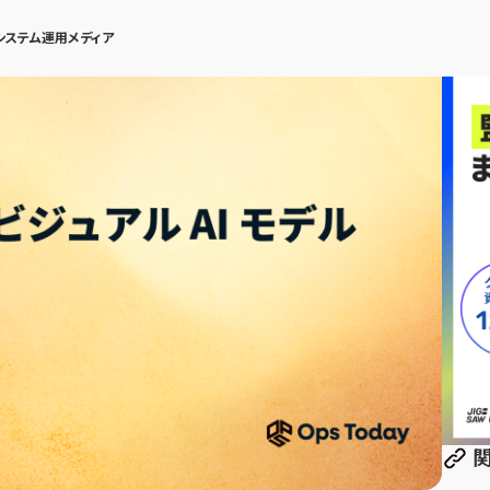
システム運用メディア