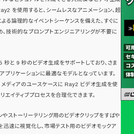
uma Ray2 を使用すると、シームレスなアニメーション、超
による論理的なイベントシーケンスを備えた、すぐに
め、技術的なプロンプトエンジニアリングが不要に
度で 5 秒と 9 秒のビデオ生成をサポートしており、さま
ブアプリケーションに最適なモデルとなっています。
メディアのユースケースに Ray2 ビデオ生成を使
リエイティブプロセスを合理化できます。
ンやストーリーテリング用のビデオクリップをすばや
トを迅速に視覚化し、市場テスト用のビデオモックア