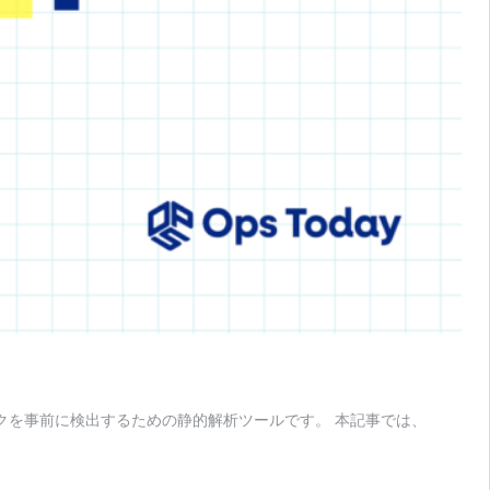
リスクを事前に検出するための静的解析ツールです。 本記事では、