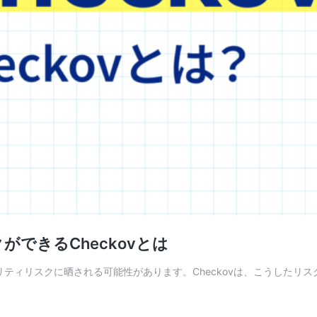
ができるCheckovとは
キュリティリスクに晒される可能性があります。Checkovは、こうした